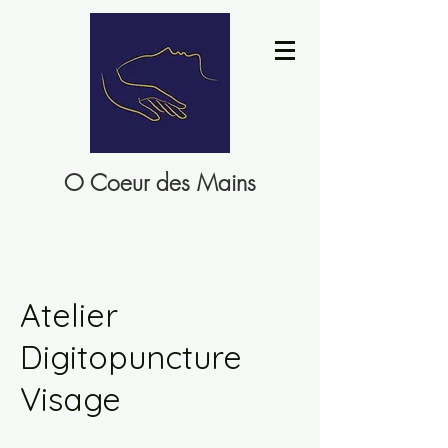
O Coeur des Mains
Atelier
Digitopuncture
Visage