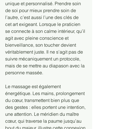
unique et personnalisé. Prendre soin 
de soi pour mieux prendre soin de 
l’autre, c’est aussi l’une des clés de 
cet art exigeant. Lorsque le praticien 
se connecte à son calme intérieur, qu’il 
agit avec pleine conscience et 
bienveillance, son toucher devient 
véritablement juste. Il ne s'agit pas de 
suivre mécaniquement un protocole, 
mais de se mettre au diapason avec la 
personne massée.
Le massage est également 
énergétique. Les mains, prolongement 
du cœur, transmettent bien plus que 
des gestes : elles portent une intention, 
une attention. Le méridien du maître 
cœur, qui traverse la paume jusqu’au 
bout du majeur, illustre cette connexion 