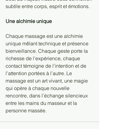
subtile entre corps, esprit et émotions.
Une alchimie unique
Chaque massage est une alchimie 
unique mêlant technique et présence 
bienveillance. Chaque geste porte la 
richesse de l’expérience, chaque 
contact témoigne de l’intention et de 
l’attention portées à l’autre. Le 
massage est un art vivant, une magie 
qui opère à chaque nouvelle 
rencontre, dans l’échange silencieux 
entre les mains du masseur et la 
personne massée.