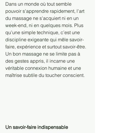
Dans un monde où tout semble 
pouvoir s'apprendre rapidement, l'art 
du massage ne s'acquiert ni en un 
week-end, ni en quelques mois. Plus 
qu’une simple technique, c’est une 
discipline exigeante qui mêle savoir-
faire, expérience et surtout savoir-être. 
Un bon massage ne se limite pas à 
des gestes appris, il incarne une 
véritable connexion humaine et une 
maîtrise subtile du toucher conscient.
Un savoir-faire indispensable