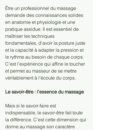
Être un professionnel du massage 
demande des connaissances solides 
en anatomie et physiologie et une 
pratique assidue. Il est essentiel de 
maîtriser les techniques 
fondamentales, d'avoir la posture juste 
et la capacité à adapter la pression et 
le rythme au besoin de chaque corps. 
C’est l’expérience qui affine le toucher 
et permet au masseur de se mettre 
véritablement à l'écoute du corps.
Le savoir-être : l’essence du massage
Mais si le savoir-faire est 
indispensable, le savoir-être fait toute 
la différence. C’est cette dimension qui 
donne au massage son caractère 