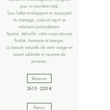
pour un bien-être total.
Sous l'effet enveloppant et ressouçant
du massage, corps et esprit se
relâchent profondément.
Apaisé, détoxifié, votre corps retrouve
fluidité, harmonie et énergie.
La beauté naturelle de votre visage en
ressort sublimée et rayonne de
jeunesse.
Réserver
2h15 - 220 €
Retour