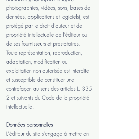
photographies, vidéos, sons, bases de
données, applications et logiciels), est
protégé par le droit d'auteur et de
propriété intellectuelle de l'éditeur ou
de ses fournisseurs et prestataires.
Toute représentation, reproduction,
adaptation, modification ou
exploitation non autorisée est interdite
et susceptible de constituer une
contrefaçon au sens des articles L. 335-
2 et suivants du Code de la propriété
intellectuelle.
Données personnelles
L'éditeur du site s'engage à mettre en