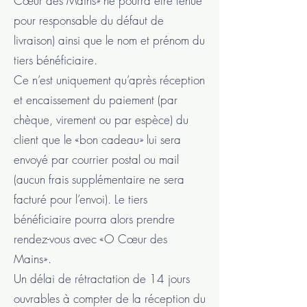
Cœur des Mains» ne pourra être tenue
pour responsable du défaut de
livraison) ainsi que le nom et prénom du
tiers bénéficiaire.
Ce n’est uniquement qu’après réception
et encaissement du paiement (par
chèque, virement ou par espèce) du
client que le «bon cadeau» lui sera
envoyé par courrier postal ou mail
(aucun frais supplémentaire ne sera
facturé pour l’envoi). Le tiers
bénéficiaire pourra alors prendre
rendez-vous avec «O Cœur des
Mains».
Un délai de rétractation de 14 jours
ouvrables à compter de la réception du