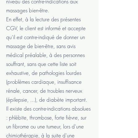
niveau des contre-indications aux
massages bien-être.
En effet, à la lecture des présentes
CGV, le client est informé et accepte
qu’il est contre-indiqué de donner un
massage de bien-être, sans avis
médical préalable, à des personnes
souffrant, sans que cette liste soit
exhaustive, de pathologies lourdes
(problèmes cardiaque, insuffisance
rénale, cancer, de troubles nerveux
(épilepsie, ...), de diabète important.
Il existe des contre-indications absolues
: phlébite, thrombose, forte fièvre, sur
un fibrome ou une tumeur, lors d'une
chimiothérapie, à la suite d'une