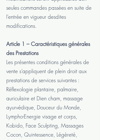
seules commandes passées en suite de
l’entrée en vigueur desdites
modifications.
Article 1 – Caractéristiques générales
des Prestations
Les présentes conditions générales de
vente s’appliquent de plein droit aux
prestations de services suivantes :
Réflexologie plantaire, palmaire,
auriculaire et Dien cham, massage
ayurvédique, Douceur du Monde,
Lympho-Energie visage et corps,
Kobido, Face Sculpting, Massages
Cocon, Quintessence, Légèreté,