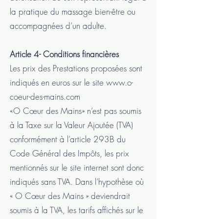
la pratique du massage bien-être ou
accompagnées d’un adulte.
Article 4- Conditions financières
Les prix des Prestations proposées sont
indiqués en euros sur le site
www.o-
coeur-des-mains.com
«O Cœur des Mains» n’est pas soumis
à la Taxe sur la Valeur Ajoutée (TVA)
conformément à l’article 293B du
Code Général des Impôts, les prix
mentionnés sur le site internet sont donc
indiqués sans TVA. Dans l’hypothèse où
« O Cœur des Mains » deviendrait
soumis à la TVA, les tarifs affichés sur le