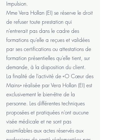
Impulsion.
Mme Vera Hollan (EI) se réserve le droit
de refuser toute prestation qui
n’entrerait pas dans le cadre des
formations qu’elle a reçues et validées
par ses certifications ou attestations de
formation présentielles qu’elle tient, sur
demande, à la disposition du client.
La finalité de l’activité de «O Cœur des
Mains» réalisée par Vera Hollan (EI) est
exclusivement le bien-être de la
personne. Les différentes techniques
proposées et pratiquées n’ont aucune
visée médicale et ne sont pas
assimilables aux actes réservés aux
professions de santé réglementées par