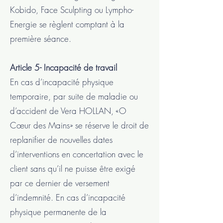
Kobido, Face Sculpting ou Lympho-
Energie se règlent comptant à la
première séance.
Article 5- Incapacité de travail
En cas d’incapacité physique
temporaire, par suite de maladie ou
d’accident de Vera HOLLAN, «O
Cœur des Mains» se réserve le droit de
replanifier de nouvelles dates
d’interventions en concertation avec le
client sans qu’il ne puisse être exigé
par ce dernier de versement
d’indemnité. En cas d’incapacité
physique permanente de la