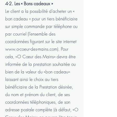
4-2. Les « Bons cadeaux »
Le client a la possibilité d’acheter un «
bon cadeau » pour un tiers bénéficiaire
sur simple commande par téléphone ou
par courriel (l’ensemble des
coordonnées figurant sur le site internet
www.o-coeur-des-mains.com). Pour
cela, «O Cœur des Mains» devra être
informée de la prestation souhaitée ou
bien de la valeur du «bon cadeau»
laissant ainsi le choix au tiers
bénéficiaire de la Prestation désirée,
du nom et prénom du client, de ses
coordonnées téléphoniques, de son
adresse postale complète (à défaut, «O