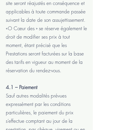
site seront réajustés en conséquence et
applicables à toute commande passée
suivant la date de son assujettissement.
«O Cœur des » se réserve également le
droit de modifier ses prix à tout
moment, étant précisé que les
Prestations seront facturées sur la base
des tarifs en vigueur au moment de la
réservation du rendez-vous.
4.1 – Paiement
Sauf autres modalités prévues
expressément par les conditions
particulières, le paiement du prix
s’effectue comptant au jour de la
prestation, par chèque, virement ou en