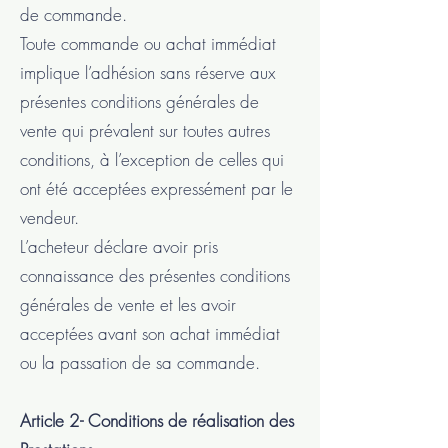
de commande.
Toute commande ou achat immédiat
implique l’adhésion sans réserve aux
présentes conditions générales de
vente qui prévalent sur toutes autres
conditions, à l’exception de celles qui
ont été acceptées expressément par le
vendeur.
L’acheteur déclare avoir pris
connaissance des présentes conditions
générales de vente et les avoir
acceptées avant son achat immédiat
ou la passation de sa commande.
Article 2- Conditions de réalisation des