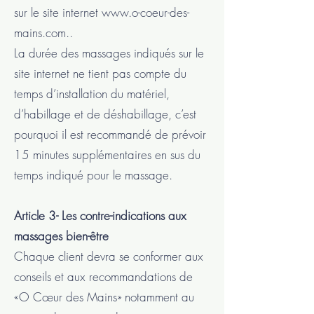
sur le site internet www.o-coeur-des-
mains.com..
La durée des massages indiqués sur le
site internet ne tient pas compte du
temps d’installation du matériel,
d’habillage et de déshabillage, c’est
pourquoi il est recommandé de prévoir
15 minutes supplémentaires en sus du
temps indiqué pour le massage.
Article 3- Les contre-indications aux
massages bien-être
Chaque client devra se conformer aux
conseils et aux recommandations de
«O Cœur des Mains» notamment au