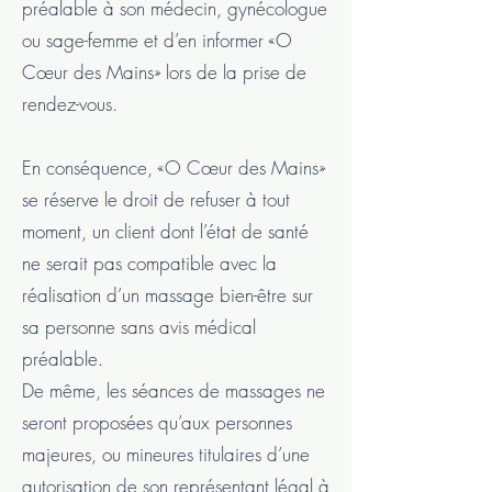
préalable à son médecin, gynécologue
ou sage-femme et d’en informer «O
Cœur des Mains» lors de la prise de
rendez-vous.
En conséquence, «O Cœur des Mains»
se réserve le droit de refuser à tout
moment, un client dont l’état de santé
ne serait pas compatible avec la
réalisation d’un massage bien-être sur
sa personne sans avis médical
préalable.
De même, les séances de massages ne
seront proposées qu’aux personnes
majeures, ou mineures titulaires d’une
autorisation de son représentant légal à