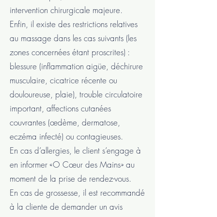
intervention chirurgicale majeure.
Enfin, il existe des restrictions relatives
au massage dans les cas suivants (les
zones concernées étant proscrites) :
blessure (inflammation aigüe, déchirure
musculaire, cicatrice récente ou
douloureuse, plaie), trouble circulatoire
important, affections cutanées
couvrantes (œdème, dermatose,
eczéma infecté) ou contagieuses.
En cas d’allergies, le client s’engage à
en informer «O Cœur des Mains» au
moment de la prise de rendez-vous.
En cas de grossesse, il est recommandé
à la cliente de demander un avis