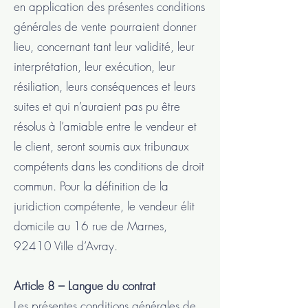
en application des présentes conditions
générales de vente pourraient donner
lieu, concernant tant leur validité, leur
interprétation, leur exécution, leur
résiliation, leurs conséquences et leurs
suites et qui n’auraient pas pu être
résolus à l’amiable entre le vendeur et
le client, seront soumis aux tribunaux
compétents dans les conditions de droit
commun. Pour la définition de la
juridiction compétente, le vendeur élit
domicile au 16 rue de Marnes,
92410 Ville d’Avray.
Article 8 – Langue du contrat
Les présentes conditions générales de