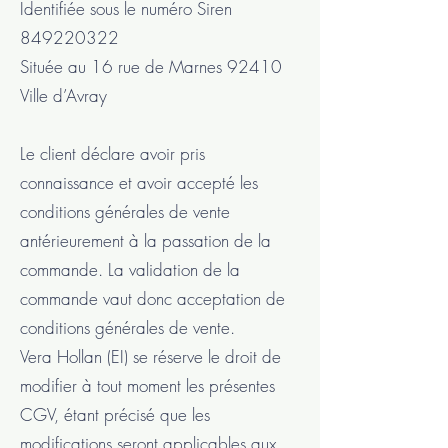
Identifiée sous le numéro Siren
849220322
Située au 16 rue de Marnes 92410
Ville d’Avray
Le client déclare avoir pris
connaissance et avoir accepté les
conditions générales de vente
antérieurement à la passation de la
commande. La validation de la
commande vaut donc acceptation de
conditions générales de vente.
Vera Hollan (EI) se réserve le droit de
modifier à tout moment les présentes
CGV, étant précisé que les
modifications seront applicables aux