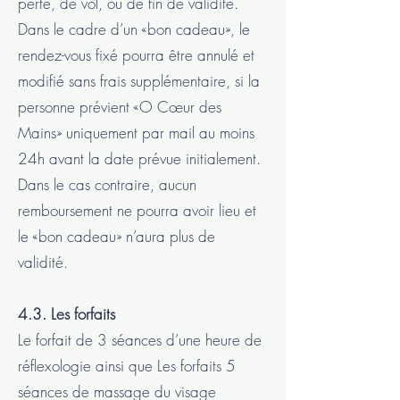
perte, de vol, ou de fin de validité.
Dans le cadre d’un «bon cadeau», le
rendez-vous fixé pourra être annulé et
modifié sans frais supplémentaire, si la
personne prévient «O Cœur des
Mains» uniquement par mail au moins
24h avant la date prévue initialement.
Dans le cas contraire, aucun
remboursement ne pourra avoir lieu et
le «bon cadeau» n’aura plus de
validité.
4.3. Les forfaits
Le forfait de 3 séances d’une heure de
réflexologie ainsi que Les forfaits 5
séances de massage du visage