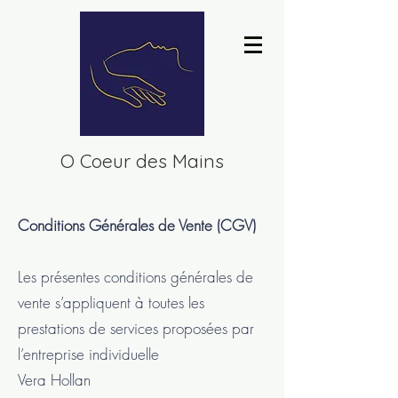
O Coeur des Mains
Conditions Générales de Vente (CGV)
Les présentes conditions générales de
vente s’appliquent à toutes les
prestations de services proposées par
l’entreprise individuelle
Vera Hollan