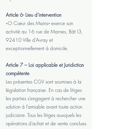
Article 6- Lieu d’intervention
«O Cœur des Mains» exerce son
activité au 16 rue de Marnes, Bât I3,
92410 Ville d’Avray et
exceptionnellement à domicile.
Article 7 – Loi applicable et Juridiction
compétente
Les présentes CGV sont soumises à la
législation française. En cas de litiges
les parties s’engagent à rechercher une
solution à l’amiable avant toute action
judiciaire. Tous les litiges auxquels les
opérations d’achat et de vente conclues