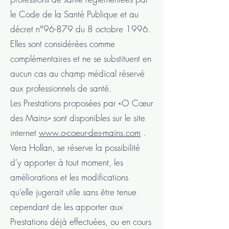
le Code de la Santé Publique et au
décret n°96-879 du 8 octobre 1996.
Elles sont considérées comme
complémentaires et ne se substituent en
aucun cas au champ médical réservé
aux professionnels de santé.
Les Prestations proposées par «O Cœur
des Mains» sont disponibles sur le site
internet
www.o-coeur-des-mains.com
.
Vera Hollan, se réserve la possibilité
d’y apporter à tout moment, les
améliorations et les modifications
qu’elle jugerait utile sans être tenue
cependant de les apporter aux
Prestations déjà effectuées, ou en cours