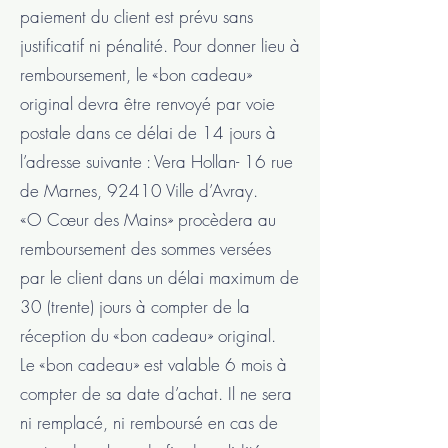
paiement du client est prévu sans
justificatif ni pénalité. Pour donner lieu à
remboursement, le «bon cadeau»
original devra être renvoyé par voie
postale dans ce délai de 14 jours à
l’adresse suivante : Vera Hollan- 16 rue
de Marnes, 92410 Ville d’Avray.
«O Cœur des Mains» procèdera au
remboursement des sommes versées
par le client dans un délai maximum de
30 (trente) jours à compter de la
réception du «bon cadeau» original.
Le «bon cadeau» est valable 6 mois à
compter de sa date d’achat. Il ne sera
ni remplacé, ni remboursé en cas de