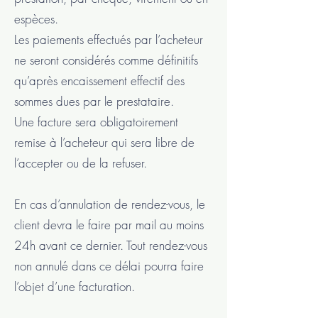
espèces.
Les paiements effectués par l’acheteur
ne seront considérés comme définitifs
qu’après encaissement effectif des
sommes dues par le prestataire.
Une facture sera obligatoirement
remise à l’acheteur qui sera libre de
l’accepter ou de la refuser.
En cas d’annulation de rendez-vous, le
client devra le faire par mail au moins
24h avant ce dernier. Tout rendez-vous
non annulé dans ce délai pourra faire
l’objet d’une facturation.