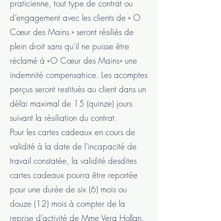
praticienne, tout type de contrat ou
d’engagement avec les clients de « O
Cœur des Mains » seront résiliés de
plein droit sans qu’il ne puisse être
réclamé à «O Cœur des Mains» une
indemnité compensatrice. Les acomptes
perçus seront restitués au client dans un
délai maximal de 15 (quinze) jours
suivant la résiliation du contrat.
Pour les cartes cadeaux en cours de
validité à la date de l’incapacité de
travail constatée, la validité desdites
cartes cadeaux pourra être reportée
pour une durée de six (6) mois ou
douze (12) mois à compter de la
reprise d’activité de Mme Vera Hollan.